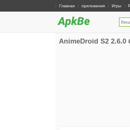
Главная
приложения
Игры
AnimeDroid S2 2.6.0 