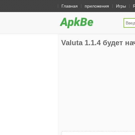
Главная
приложения
Игры
Valuta 1.1.4 будет на